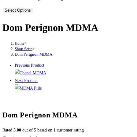
Select Options
Dom Perignon MDMA
Home
>
Shop Seite
>
Dom Perignon MDMA
Previous Product
Next Product
Dom Perignon MDMA
Rated
5.00
out of 5 based on
1
customer rating