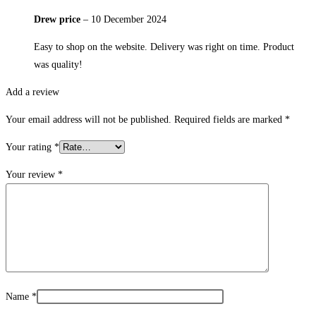
Drew price
–
10 December 2024
Easy to shop on the website. Delivery was right on time. Product
was quality!
Add a review
Your email address will not be published.
Required fields are marked
*
Your rating
*
Your review
*
Name
*