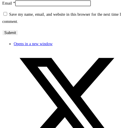
Email
*
Save my name, email, and website in this browser for the next time I
comment.
Opens in a new window