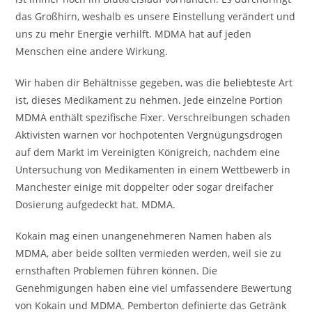
das Großhirn, weshalb es unsere Einstellung verändert und
uns zu mehr Energie verhilft. MDMA hat auf jeden
Menschen eine andere Wirkung.
Wir haben dir Behältnisse gegeben, was die
beliebteste
Art
ist, dieses Medikament zu nehmen. Jede einzelne Portion
MDMA enthält spezifische Fixer. Verschreibungen schaden
Aktivisten warnen vor hochpotenten Vergnügungsdrogen
auf dem Markt im Vereinigten Königreich, nachdem eine
Untersuchung von Medikamenten in einem Wettbewerb in
Manchester einige mit doppelter oder sogar dreifacher
Dosierung aufgedeckt hat. MDMA.
Kokain mag einen unangenehmeren Namen haben als
MDMA, aber beide sollten vermieden werden, weil sie zu
ernsthaften Problemen führen können. Die
Genehmigungen haben eine viel umfassendere Bewertung
von Kokain und MDMA. Pemberton definierte das Getränk