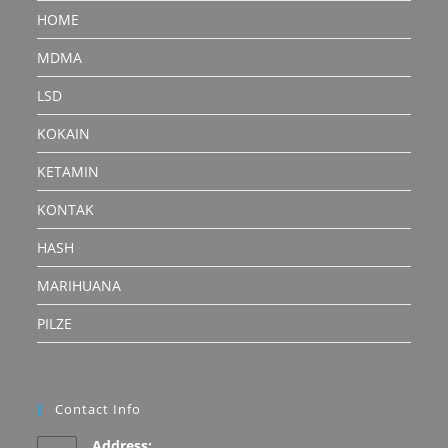
HOME
MDMA
LSD
KOKAIN
KETAMIN
KONTAK
HASH
MARIHUANA
PILZE
Contact Info
Address: