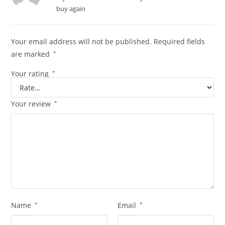
of 5
buy again
Your email address will not be published.
Required fields
are marked
*
Your rating
*
Your review
*
Name
*
Email
*