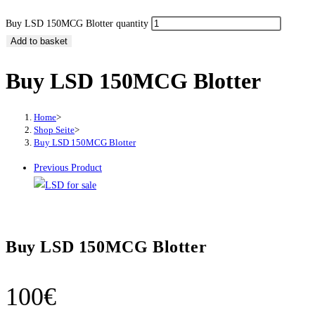
Buy LSD 150MCG Blotter quantity
Add to basket
Buy LSD 150MCG Blotter
Home
>
Shop Seite
>
Buy LSD 150MCG Blotter
Previous Product
Buy LSD 150MCG Blotter
100
€