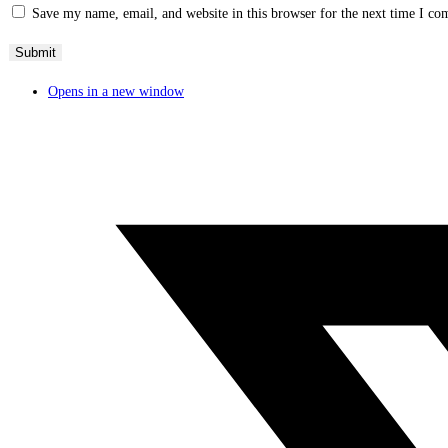
Save my name, email, and website in this browser for the next time I c
Opens in a new window