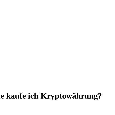
Wie kaufe ich Kryptowährung?