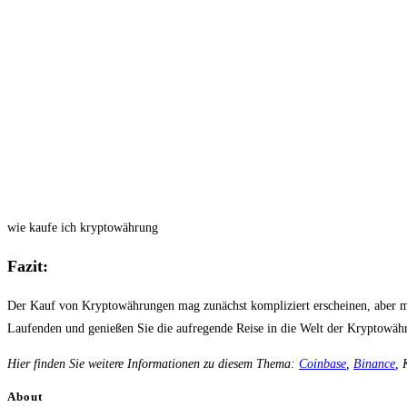
wie kaufe ich kryptowährung
Fazit:
Der Kauf von Kryptowährungen mag zunächst kompliziert erscheinen, aber mit 
Laufenden und genießen Sie die aufregende Reise in die Welt der Kryptowäh
Hier finden Sie weitere Informationen zu diesem Thema:
Coinbase
,
Binance
,
About