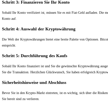
Schritt 3: Finanzieren Sie Ihr Konto
Sobald Ihr Konto verifiziert ist, müssen Sie es mit Fiat-Geld aufladen. Di
Konto auf.
Schritt 4: Auswahl der Kryptowährung
Die Welt der Kryptowährungen bietet eine breite Palette von Optionen. Bitco
entspricht.
Schritt 5: Durchführung des Kaufs
Sobald Ihr Konto finanziert ist und Sie die gewünschte Kryptowährung ausgew
Sie die Transaktion. Herzlichen Glückwunsch, Sie haben erfolgreich Krypt
Sicherheitshinweise und Abschluss
Bevor Sie in den Krypto-Markt eintreten, ist es wichtig, sich über die Risik
Sie bereit sind zu verlieren.