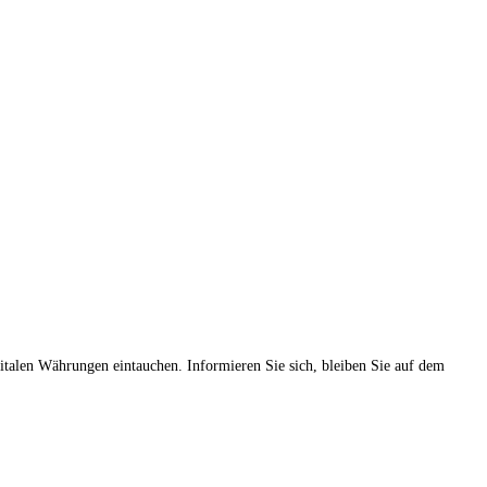
gitalen Währungen eintauchen. Informieren Sie sich, bleiben Sie auf dem