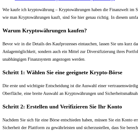
Wie kaufe ich kryptowährung – Kryptowährungen haben die Finanzwelt im Stur
wie man Kryptowährungen kauft, sind Sie hier genau richtig. In diesem umfa
Warum Kryptowährungen kaufen?
Bevor wir in die Details des Kaufprozesses eintauchen, lassen Sie uns kur
Anlagemöglichkeit, sondern auch ein Mittel zur Diversifizierung ihres Port
unabhängigen Finanzsystem angezogen werden.
Schritt 1: Wählen Sie eine geeignete Krypto-Börse
Die erste und wichtigste Entscheidung ist die Auswahl einer vertrauenswürdig
Oberfläche, eine breite Auswahl an Kryptowährungen und Sicherheitsmaßnahm
Schritt 2: Erstellen und Verifizieren Sie Ihr Konto
Nachdem Sie sich für eine Börse entschieden haben, müssen Sie ein Konto erst
Sicherheit der Plattform zu gewährleisten und sicherzustellen, dass Sie bere