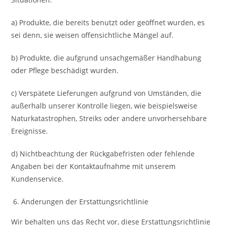
a) Produkte, die bereits benutzt oder geöffnet wurden, es
sei denn, sie weisen offensichtliche Mängel auf.
b) Produkte, die aufgrund unsachgemäßer Handhabung
oder Pflege beschädigt wurden.
c) Verspätete Lieferungen aufgrund von Umständen, die
außerhalb unserer Kontrolle liegen, wie beispielsweise
Naturkatastrophen, Streiks oder andere unvorhersehbare
Ereignisse.
d) Nichtbeachtung der Rückgabefristen oder fehlende
Angaben bei der Kontaktaufnahme mit unserem
Kundenservice.
Änderungen der Erstattungsrichtlinie
Wir behalten uns das Recht vor, diese Erstattungsrichtlinie