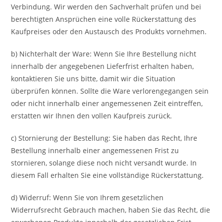
Verbindung. Wir werden den Sachverhalt prüfen und bei
berechtigten Ansprüchen eine volle Rückerstattung des
Kaufpreises oder den Austausch des Produkts vornehmen.
b) Nichterhalt der Ware: Wenn Sie Ihre Bestellung nicht
innerhalb der angegebenen Lieferfrist erhalten haben,
kontaktieren Sie uns bitte, damit wir die Situation
überprüfen können. Sollte die Ware verlorengegangen sein
oder nicht innerhalb einer angemessenen Zeit eintreffen,
erstatten wir Ihnen den vollen Kaufpreis zurück.
c) Stornierung der Bestellung: Sie haben das Recht, Ihre
Bestellung innerhalb einer angemessenen Frist zu
stornieren, solange diese noch nicht versandt wurde. In
diesem Fall erhalten Sie eine vollständige Rückerstattung.
d) Widerruf: Wenn Sie von Ihrem gesetzlichen
Widerrufsrecht Gebrauch machen, haben Sie das Recht, die