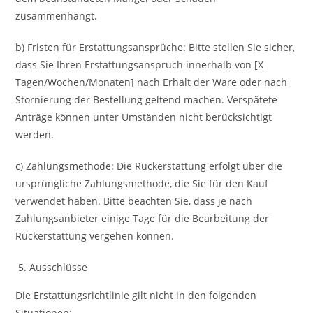
zusammenhängt.
b) Fristen für Erstattungsansprüche: Bitte stellen Sie sicher,
dass Sie Ihren Erstattungsanspruch innerhalb von [X
Tagen/Wochen/Monaten] nach Erhalt der Ware oder nach
Stornierung der Bestellung geltend machen. Verspätete
Anträge können unter Umständen nicht berücksichtigt
werden.
c) Zahlungsmethode: Die Rückerstattung erfolgt über die
ursprüngliche Zahlungsmethode, die Sie für den Kauf
verwendet haben. Bitte beachten Sie, dass je nach
Zahlungsanbieter einige Tage für die Bearbeitung der
Rückerstattung vergehen können.
Ausschlüsse
Die Erstattungsrichtlinie gilt nicht in den folgenden
Situationen: