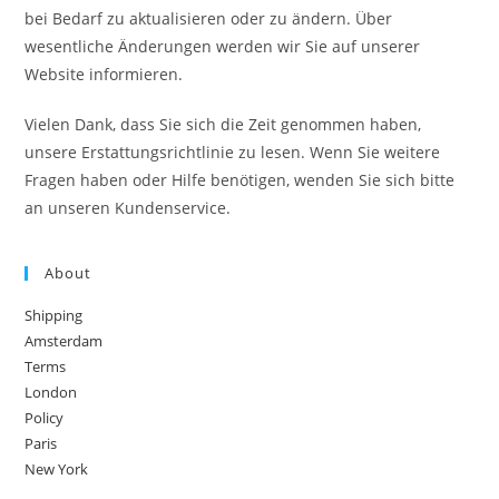
bei Bedarf zu aktualisieren oder zu ändern. Über
wesentliche Änderungen werden wir Sie auf unserer
Website informieren.
Vielen Dank, dass Sie sich die Zeit genommen haben,
unsere Erstattungsrichtlinie zu lesen. Wenn Sie weitere
Fragen haben oder Hilfe benötigen, wenden Sie sich bitte
an unseren Kundenservice.
About
Shipping
Amsterdam
Terms
London
Policy
Paris
New York