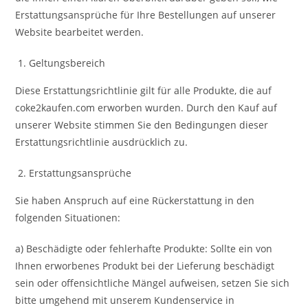
Erstattungsansprüche für Ihre Bestellungen auf unserer
Website bearbeitet werden.
Geltungsbereich
Diese Erstattungsrichtlinie gilt für alle Produkte, die auf
coke2kaufen.com erworben wurden. Durch den Kauf auf
unserer Website stimmen Sie den Bedingungen dieser
Erstattungsrichtlinie ausdrücklich zu.
Erstattungsansprüche
Sie haben Anspruch auf eine Rückerstattung in den
folgenden Situationen:
a) Beschädigte oder fehlerhafte Produkte: Sollte ein von
Ihnen erworbenes Produkt bei der Lieferung beschädigt
sein oder offensichtliche Mängel aufweisen, setzen Sie sich
bitte umgehend mit unserem Kundenservice in