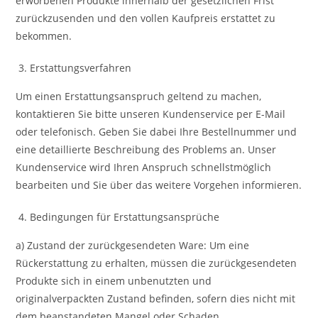
erworbenen Produkte innerhalb der gesetzlichen Frist
zurückzusenden und den vollen Kaufpreis erstattet zu
bekommen.
Erstattungsverfahren
Um einen Erstattungsanspruch geltend zu machen,
kontaktieren Sie bitte unseren Kundenservice per E-Mail
oder telefonisch. Geben Sie dabei Ihre Bestellnummer und
eine detaillierte Beschreibung des Problems an. Unser
Kundenservice wird Ihren Anspruch schnellstmöglich
bearbeiten und Sie über das weitere Vorgehen informieren.
Bedingungen für Erstattungsansprüche
a) Zustand der zurückgesendeten Ware: Um eine
Rückerstattung zu erhalten, müssen die zurückgesendeten
Produkte sich in einem unbenutzten und
originalverpackten Zustand befinden, sofern dies nicht mit
dem beanstandeten Mangel oder Schaden